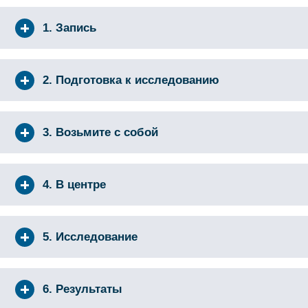
1. Запись
2. Подготовка к исследованию
3. Возьмите с собой
4. В центре
5. Исследование
6. Результаты