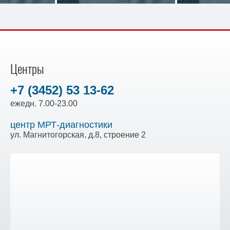
Центры
+7 (3452) 53 13-62
ежедн. 7.00-23.00
центр МРТ-диагностики
ул. Магнитогорская, д.8, строение 2