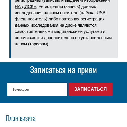
регистрацией (записью и выдачей) изображений
НА ДИСКЕ
. Регистрация (запись) данных
исследования на ином носителе (плёнка, USB-
флеш-носитель) либо повторная регистрация
данных исследования на диске являются
самостоятельными медицинскими услугами и
оплачиваются дополнительно по установленным
ценам (тарифам).
Записаться на прием
План визита