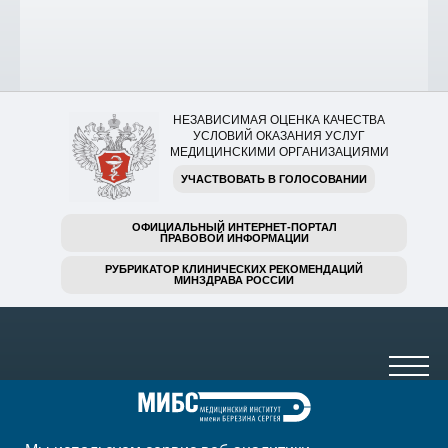
НЕЗАВИСИМАЯ ОЦЕНКА КАЧЕСТВА
УСЛОВИЙ ОКАЗАНИЯ УСЛУГ
МЕДИЦИНСКИМИ ОРГАНИЗАЦИЯМИ
УЧАСТВОВАТЬ В ГОЛОСОВАНИИ
ОФИЦИАЛЬНЫЙ ИНТЕРНЕТ-ПОРТАЛ
ПРАВОВОЙ ИНФОРМАЦИИ
РУБРИКАТОР КЛИНИЧЕСКИХ РЕКОМЕНДАЦИЙ
МИНЗДРАВА РОССИИ