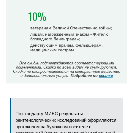
10%
ветеранам Великой Отечественно войны;
лицам, награждённым знаком «Жителю
блокадного Ленинграда»;
действующим врачам, фельдшерам,
медицинским сестрам.
Все скидки подтверждаются соответствующими
документами. Скидки по всем видам не суммируются.
Скидки не распространяются на контрастное вещество
и дополнительные услуги.
Подробнее по
ссылке
По стандарту МИБС результаты
рентгенологических исследований оформляются
протоколом на бумажном носителе с