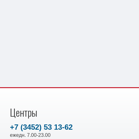
Центры
+7 (3452) 53 13-62
ежедн. 7.00-23.00