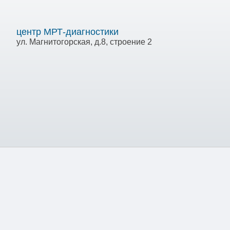
центр МРТ-диагностики
ул. Магнитогорская, д.8, строение 2