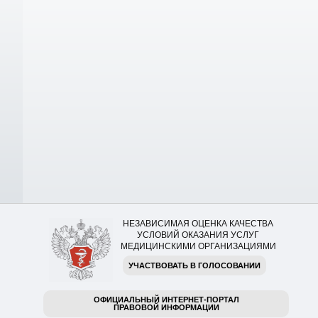
НЕЗАВИСИМАЯ ОЦЕНКА КАЧЕСТВА
УСЛОВИЙ ОКАЗАНИЯ УСЛУГ
МЕДИЦИНСКИМИ ОРГАНИЗАЦИЯМИ
УЧАСТВОВАТЬ В ГОЛОСОВАНИИ
ОФИЦИАЛЬНЫЙ ИНТЕРНЕТ-ПОРТАЛ
ПРАВОВОЙ ИНФОРМАЦИИ