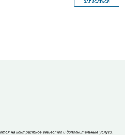
ЗАПИСАТЬСЯ
ются на контрастное вещество и дополнительные услуги.