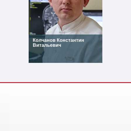
Колчанов Константин
Витальевич