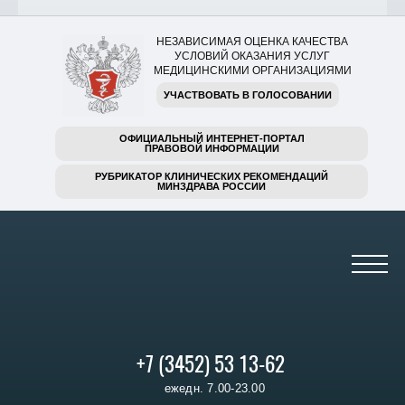
НЕЗАВИСИМАЯ ОЦЕНКА КАЧЕСТВА
УСЛОВИЙ ОКАЗАНИЯ УСЛУГ
МЕДИЦИНСКИМИ ОРГАНИЗАЦИЯМИ
УЧАСТВОВАТЬ В ГОЛОСОВАНИИ
ОФИЦИАЛЬНЫЙ ИНТЕРНЕТ-ПОРТАЛ
ПРАВОВОЙ ИНФОРМАЦИИ
РУБРИКАТОР КЛИНИЧЕСКИХ РЕКОМЕНДАЦИЙ
МИНЗДРАВА РОССИИ
+7 (3452) 53 13-62
ежедн. 7.00-23.00