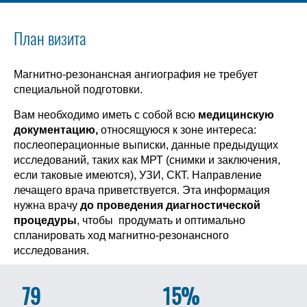
План визита
Магнитно-резонансная ангиография не требует
специальной подготовки.
Вам необходимо иметь с собой всю
медицинскую
документацию,
относящуюся к зоне интереса:
послеоперационные выписки, данные предыдущих
исследований, таких как МРТ (снимки и заключения,
если таковые имеются), УЗИ, СКТ. Направление
лечащего врача приветствуется. Эта информация
нужна врачу
до проведения диагностической
процедуры
, чтобы продумать и оптимально
спланировать ход магнитно-резонансного
исследования.
79
15%