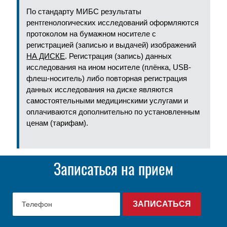
По стандарту МИБС результаты
рентгенологических исследований оформляются
протоколом на бумажном носителе с
регистрацией (записью и выдачей) изображений
НА ДИСКЕ
. Регистрация (запись) данных
исследования на ином носителе (плёнка, USB-
флеш-носитель) либо повторная регистрация
данных исследования на диске являются
самостоятельными медицинскими услугами и
оплачиваются дополнительно по установленным
ценам (тарифам).
Записаться на прием