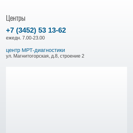
Центры
+7 (3452) 53 13-62
ежедн. 7.00-23.00
центр МРТ-диагностики
ул. Магнитогорская, д.8, строение 2