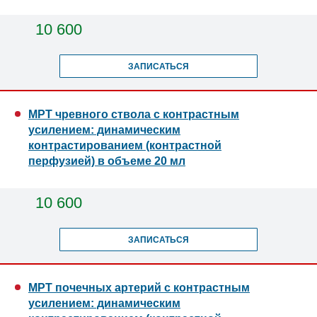
10 600
ЗАПИСАТЬСЯ
МРТ чревного ствола с контрастным
усилением: динамическим
контрастированием (контрастной
перфузией) в объеме 20 мл
10 600
ЗАПИСАТЬСЯ
МРТ почечных артерий с контрастным
усилением: динамическим