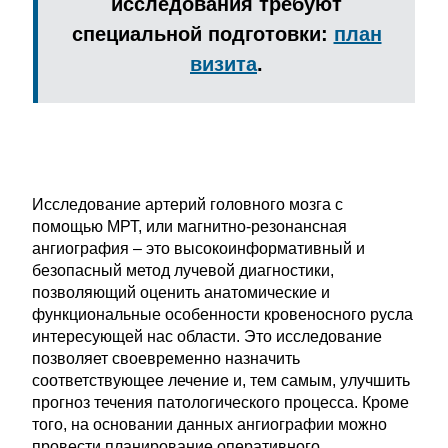
исследования требуют
специальной подготовки:
план
визита
.
Исследование артерий головного мозга с
помощью МРТ, или магнитно-резонансная
ангиография – это высокоинформативный и
безопасный метод лучевой диагностики,
позволяющий оценить анатомические и
функциональные особенности кровеносного русла
интересующей нас области. Это исследование
позволяет своевременно назначить
соответствующее лечение и, тем самым, улучшить
прогноз течения патологического процесса. Кроме
того, на основании данных ангиографии можно
провести планирование оперативного