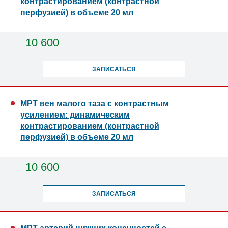
контрастированием (контрастной
перфузией) в объеме 20 мл
10 600
ЗАПИСАТЬСЯ
МРТ вен малого таза с контрастным
усилением: динамическим
контрастированием (контрастной
перфузией) в объеме 20 мл
10 600
ЗАПИСАТЬСЯ