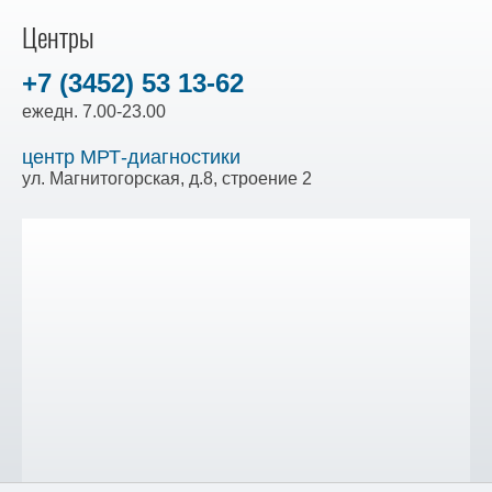
Центры
+7 (3452) 53 13-62
ежедн. 7.00-23.00
центр МРТ-диагностики
ул. Магнитогорская, д.8, строение 2