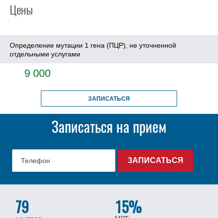
Цены
Определение мутации 1 гена (ПЦР), не уточненной
отдельными услугами
9 000
ЗАПИСАТЬСЯ
Записаться на прием
79
15%